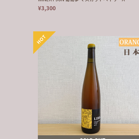
¥3,300