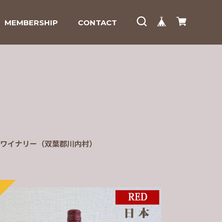
MEMBERSHIP
CONTACT
ワイナリー（双葉郡川内村）