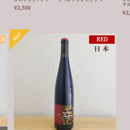
ケ
¥2,530
¥2