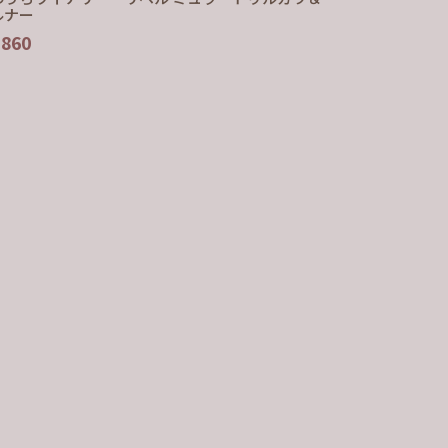
ルナー
,860