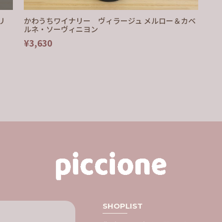
リ
かわうちワイナリー ヴィラージュ メルロー＆カベ
ルネ・ソーヴィニヨン
¥3,630
SHOPLIST