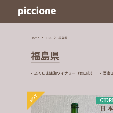
Home
日本
福島県
福島県
ふくしま逢瀬ワイナリー（郡山市）
吾妻