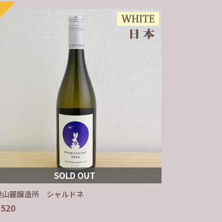
SOLD OUT
妻山麓醸造所 シャルドネ
,520