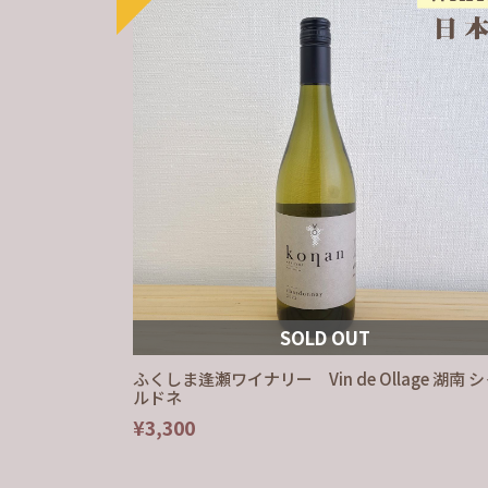
SOLD OUT
ふくしま逢瀬ワイナリー Vin de Ollage 湖南 
ルドネ
¥3,300