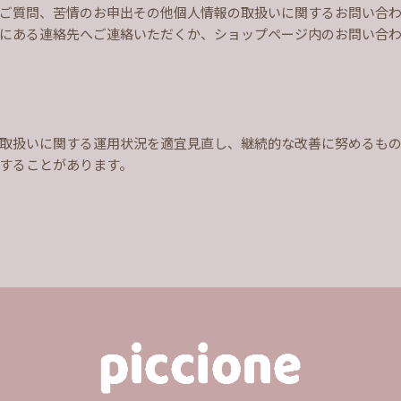
ご質問、苦情のお申出その他個人情報の取扱いに関するお問い合
にある連絡先へご連絡いただくか、ショップページ内のお問い合
取扱いに関する運用状況を適宜見直し、継続的な改善に努めるも
することがあります。