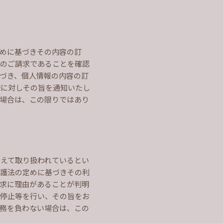
めに基づきその内容の訂
らのご請求であることを確認
づき、個人情報の内容の訂
様に対しその旨を通知いたし
場合は、この限りではあり
えて取り扱われているとい
保護法の定めに基づきその利
求に理由があることが判明
用停止等を行い、その旨をお
務を負わない場合は、この