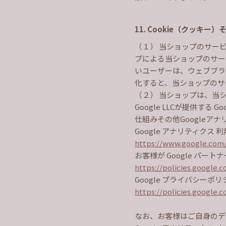
11. Cookie（クッキ
（１） 当ショップのサー
プによる当ショップのサー
いユーザーは、ウェブブラウ
化すると、当ショップのサ
（２） 当ショップは、当
Google LLCが提供す
仕組みその他Google
Google アナリティクス 
https://www.google.com/
お客様が Google パー
https://policies.google.
Google プライバシーポ
https://policies.google.
なお、お客様はご自身のデー