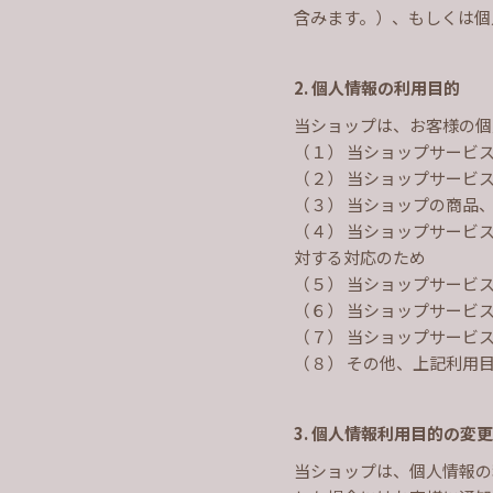
含みます。）、もしくは個
2. 個人情報の利用目的
当ショップは、お客様の個
（１） 当ショップサービ
（２） 当ショップサービ
（３） 当ショップの商品
（４） 当ショップサービ
対する対応のため
（５） 当ショップサービ
（６） 当ショップサービ
（７） 当ショップサービ
（８） その他、上記利用
3. 個人情報利用目的の変更
当ショップは、個人情報の