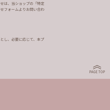
わせは、当ショップの「特定
わせフォームよりお問い合わ
のとし、必要に応じて、本プ
PAGE TOP