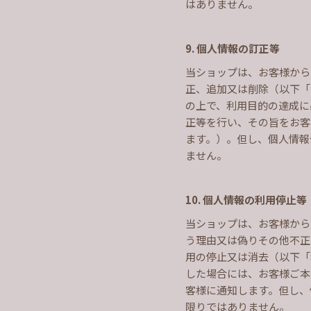
はありません。
9. 個人情報の訂正等
当ショップは、お客様から
正、追加又は削除（以下「
の上で、利用目的の達成に
正等を行い、その旨をお客
ます。）。但し、個人情報
ません。
10. 個人情報の利用停止等
当ショップは、お客様から
う理由又は偽りその他不正
用の停止又は消去（以下「
した場合には、お客様ご本
客様に通知します。但し、
限りではありません。