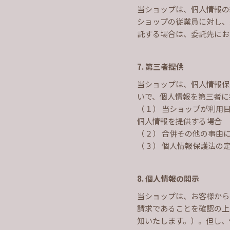
当ショップは、個人情報の
ショップの従業員に対し、
託する場合は、委託先にお
7. 第三者提供
当ショップは、個人情報保
いで、個人情報を第三者に
（１） 当ショップが利用
個人情報を提供する場合
（２） 合併その他の事由
（３） 個人情報保護法の
8. 個人情報の開示
当ショップは、お客様から
請求であることを確認の上
知いたします。）。但し、