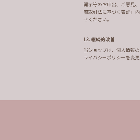
開示等のお申出、ご意見、
商取引法に基づく表記」内
せください。
13. 継続的改善
当ショップは、個人情報の
ライバシーポリシーを変更