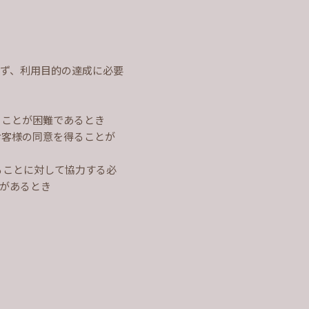
ず、利用目的の達成に必要
ることが困難であるとき
お客様の同意を得ることが
ることに対して協力する必
があるとき