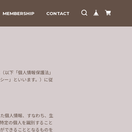
MEMBERSHIP
CONTACT
律（以下「個人情報保護法」
シー」といいます。）に従
れた個人情報、すなわち、生
特定の個人を識別すること
とができることとなるものを