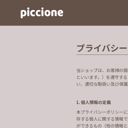
プライバシー
当ショップは、お客様の個
といいます。）を遵守する
い、適切な取扱い及び保護
1. 個人情報の定義
本プライバシーポリシーに
存する個人に関する情報で
ができるもの（他の情報と