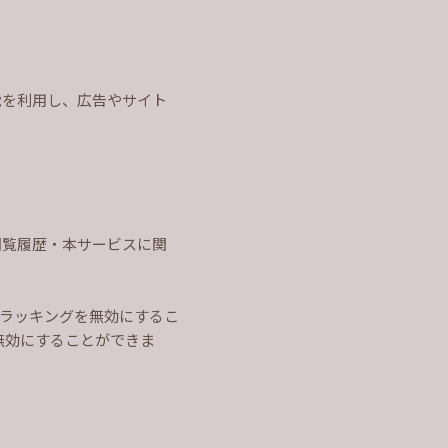
の機能を利用し、広告やサイト
別・閲覧履歴・本サービスに関
てトラッキングを無効にするこ
ると無効にすることができま