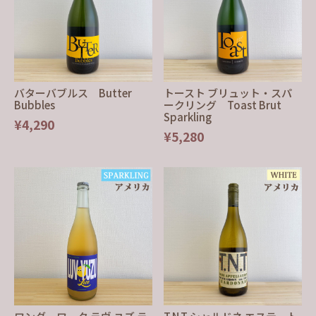
バターバブルス Butter
トースト ブリュット・スパ
Bubbles
ークリング Toast Brut
Sparkling
¥4,290
¥5,280