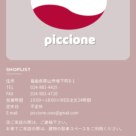
SHOPLIST
住所
福島県郡山市堤下町8-1
TEL
024-983-4425
FAX
024-983-4720
営業時間
10:00～18:00※WEB注文24時間
定休日
不定休
E-mail
piccione.ows@gmail.com
㊟ご来店の際は、ご連絡下さい。
お車でご来店の際は、建物の駐車スペースをご利用ください。