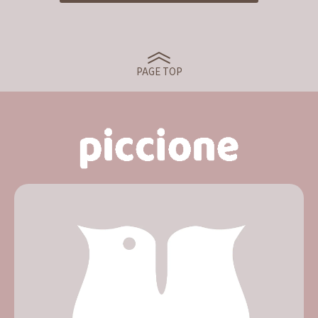
PAGE TOP