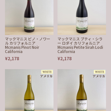
マックマニス ピノ・ノワー
マックマニス プティ・シラ
ル カリフォルニア
ー ロダイ カリフォルニア
Mcmanis Pinot Noir
Mcmanis Petite Sirah Lodi
California
California
¥2,178
¥2,178