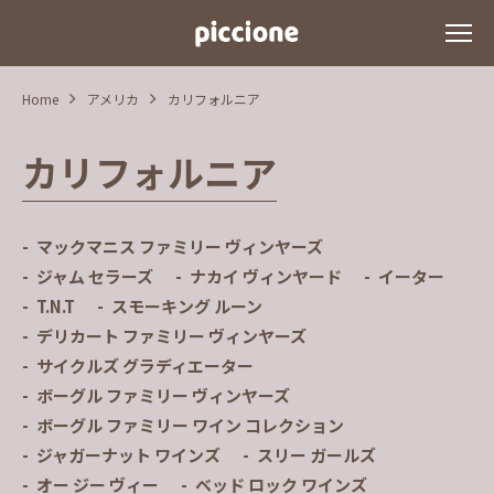
Home
アメリカ
カリフォルニア
カリフォルニア
マックマニス ファミリー ヴィンヤーズ
ジャム セラーズ
ナカイ ヴィンヤード
イーター
T.N.T
スモーキング ルーン
デリカート ファミリー ヴィンヤーズ
サイクルズ グラディエーター
ボーグル ファミリー ヴィンヤーズ
ボーグル ファミリー ワイン コレクション
ジャガーナット ワインズ
スリー ガールズ
オー ジー ヴィー
ベッド ロック ワインズ